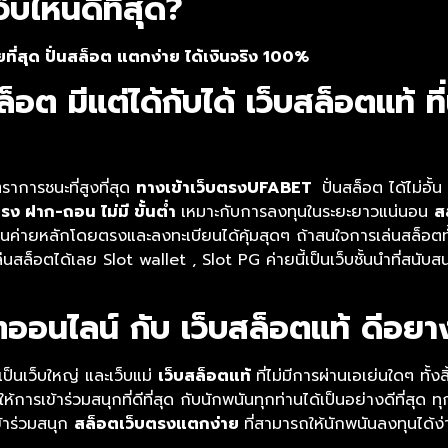
บไหนดีที่สุด?
ที่สุด ปั่นสล็อต แตกง่าย ได้เงินจริง 100%
 มีแต่ได้กับได้ เว็บสล็อตแท้ ที่นี้
ตราการชนะที่สูงที่สุด
ทางเข้าเว็บตรงUFABET
ปั่นสล็อต ได้ไม่อั้
รง ฝาก-ถอน ไม่มี ขั้นต่ำ
เหมาะกับการลงทุนในระยะยาวแน่นอน
ส
านค่ายหลักโดยตรงและลงทะเบียนได้คุ้มสุดๆ ถ้าสนใจการเล่นสล็อตทั
นสล็อตได้เลย Slot wallet , Slot PG ค่ายนี้เป็นเว็บชั้นนำที่สนับส
ตออนไลน์ กับ เว็บสล็อตแท้ ดีอยา
ที่เป็นเว็บใหญ่ และเว็บแม่
เว็บสล็อตแท้
ที่ไม่มีการผ่านเอเย่นใดๆ ทั้งสิ
ให้การเข้าร่วมสนุกที่ดีที่สุด กับนักพนันทุกท่านได้เป็นอย่างดีที่สุด 
้าร่วมสนุก
สล็อตเว็บตรงแตกง่าย
ที่สามารถให้นักพนันลงทุนได้ง