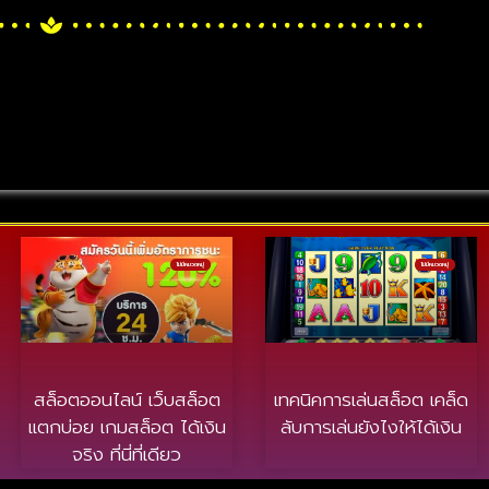
ไม่มีหมวดหมู่
ไม่มีหมวดหมู่
สล็อตออนไลน์ เว็บสล็อต
เทคนิคการเล่นสล็อต เคล็ด
แตกบ่อย เกมสล็อต ได้เงิน
ลับการเล่นยังไงให้ได้เงิน
จริง ที่นี่ที่เดียว