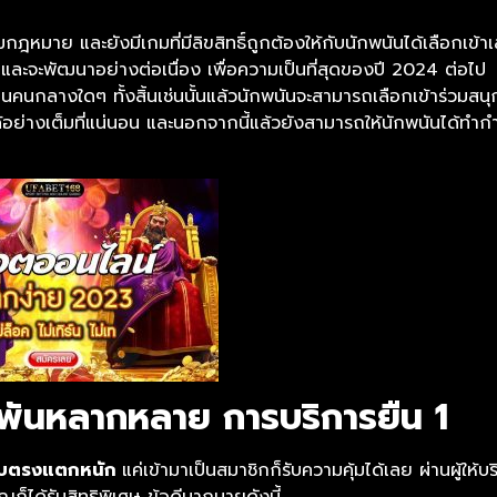
ตามกฎหมาย และยังมีเกมที่มีลิขสิทธิ์ถูกต้องให้กับนักพนันได้เลือกเข้า
23 และจะพัฒนาอย่างต่อเนื่อง เพื่อความเป็นที่สุดของปี 2024 ต่อไ
รผ่านคนกลางใดๆ ทั้งสิ้นเช่นนั้นแล้วนักพนันจะสามารถเลือกเข้าร่วมสน
ย่างเต็มที่แน่นอน และนอกจากนี้แล้วยังสามารถให้นักพนันได้ทำกำ
มพันหลากหลาย การบริการยืน 1
ว็บตรงแตกหนัก
แค่เข้ามาเป็นสมาชิกก็รับความคุ้มได้เลย ผ่านผู้ให้บ