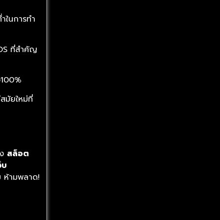
นต่ำในการทำ
OS ที่สำคัญ
ิง100%
ัยใหม่ที่
มง
สล็อต
็บ
ม ห้ามพลาด!