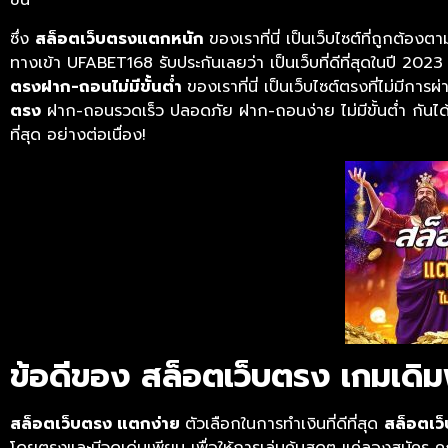
ขึ้น
ซึ่ง
สล็อตเว็บตรงแตกหนัก
ของเราที่นี่ เป็นเว็บไซต์ที่ถูกต้อง
ทางเข้า UFABET168 รับประกันเลยว่า เป็นเว็บที่ดีที่สุดในปี 20
ตรงฝาก-ถอนไม่มีขั้นต่ำ
ของเราที่นี่ เป็นเว็บไซต์ตรงที่ไม่มีกา
ตรง
ฝาก-ถอนรวดเร็ว ปลอดภัย ฝาก-ถอนง่าย ไม่มีขั้นต่ำ กันได้อ
ที่สุด อย่างต่อเนื่อง!
ข้อดีของ สล็อตเว็บตรง เกมเดิ
สล็อตเว็บตรง แตกง่าย
ตัวเลือกในการทำเงินที่ดีที่สุด
สล็อตเ