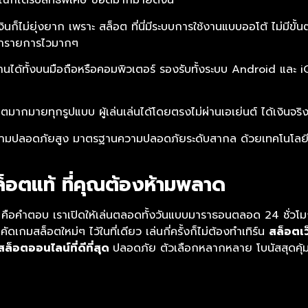
ณก็ได้รับสิทธิพิเศษ ข้อดีมากมายดังนี้
็ไม่ยุ่งยาก เพราะ สล็อต ที่นี่มีระบบการใช้งานแบบออโต้ ไม่มีขั้
ะทำรายการไวมากๆ
านได้ทั้งบนมือถือหรือคอมพิวเตอร์ รองรับทั้งระบบ Android และ i
มากมายทุกรูปแบบ ผู้เล่นเล่นได้โดยตรงไม่ผ่านเอเย่นต์ ได้เงินจร
วามปลอดภัยสูง มาตรฐานความปลอดภัยระดับสากล ด้วยเทคโนโลยีสม
็อตแท้ ที่คุณต้องห้ามพลาด
คือคำตอบ เราเปิดให้เล่นตลอดทั้งวันแบบมาราธอนตลอด 24 ชั่วโ
มสล็อตใหม่ๆ ไว้ในที่เดียว เล่นกี่ครั้งก็ไม่ต้องทำเทิร์น
สล็อตเว
สล็อตออนไลน์ที่ดีที่สุด
ปลอดภัย ตัวเลือกหลากหลาย โบนัสสุดคุ้