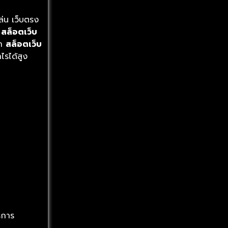
เล่น เว็บตรง
ป
สล็อตเว็บ
ุก
สล็อตเว็บ
ไรได้สูง
ริการ